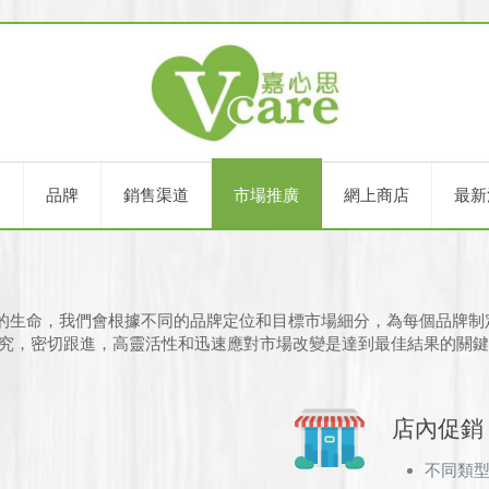
們
品牌
銷售渠道
市場推廣
網上商店
最新
的生命，我們會根據不同的品牌定位和目標市場細分，為每個品牌制
研究，密切跟進，高靈活性和迅速應對市場改變是達到最佳結果的關
店內促銷
不同類