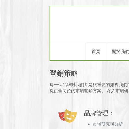
首頁
關於我
營銷策略
每一個品牌對我們都是很重要的如視我們
提供全向位的市場營銷方案。 深入市場
品牌管理：
市場研究與分析