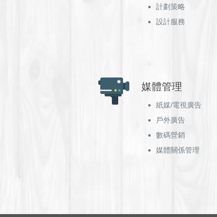
計劃策略
設計服務
媒體管理
紙媒/電視廣告
戶外廣告
數碼營銷
媒體關係管理