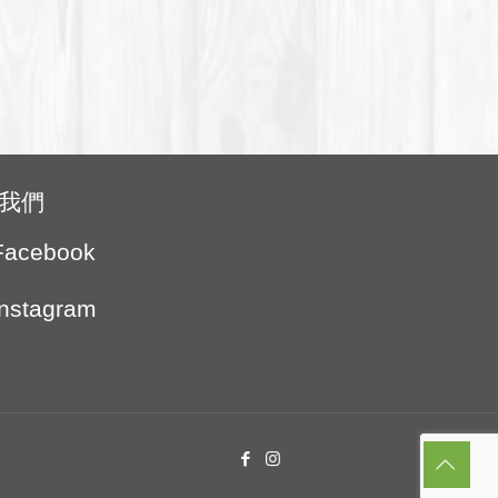
我們
Facebook
Instagram