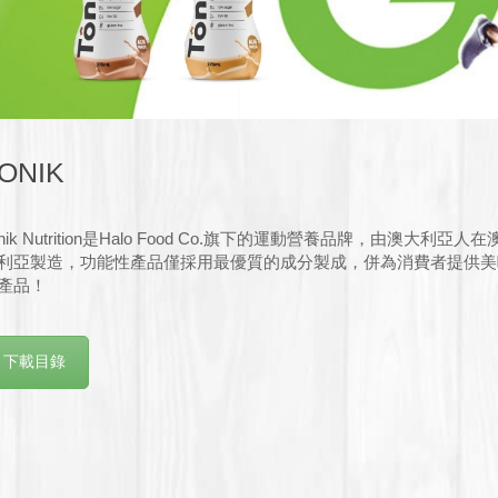
ONIK
onik Nutrition是Halo Food Co.旗下的運動營養品牌，由澳大利亞人在
利亞製造，功能性產品僅採用最優質的成分製成，併為消費者提供美
產品！
下載目錄