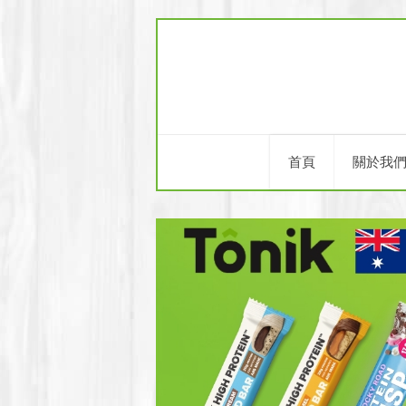
首頁
關於我