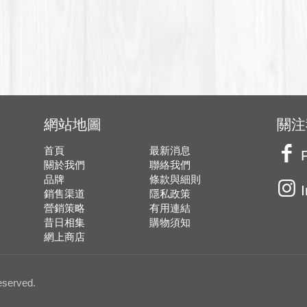
網站地圖
關注
首頁
最新消息
關於我們
聯絡我們
品牌
條款與細則
銷售渠道
隱私政策
營銷策略
有用連結
昔日相集
購物須知
網上商店
served.