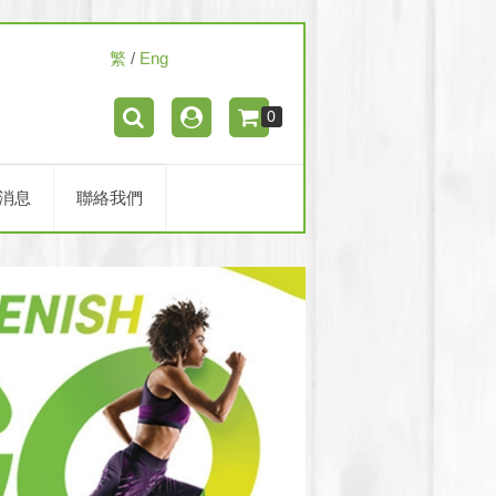
繁
/
Eng
0
消息
聯絡我們