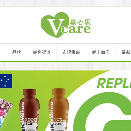
們
品牌
銷售渠道
市場推廣
網上商店
最新