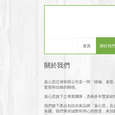
首頁
關於我
關於我們
嘉心思亞洲有限公司是一間「積極、進取、
緊密和信賴的關係。
嘉心思旗下之專業團隊，憑藉多年豐富銷
我們旗下產品包括自家品牌「嘉心思」及
各國。我們秉持誠懇和用心的態度，來回