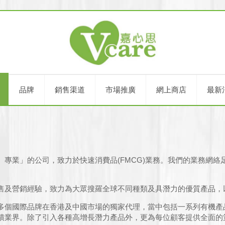
們
品牌
銷售渠道
市場推廣
網上商店
最新
專業」的公司，致力於快速消費品(FMCG)業務。我們的業務網
售及營銷經驗，致力為大眾搜羅全球不同種類及具潛力的優質產品，
多個國際品牌在香港及中國市場的獨家代理，當中包括一系列有機產
饋業界。除了引入各種高增長潛力產品外，更為每位顧客提供全面的