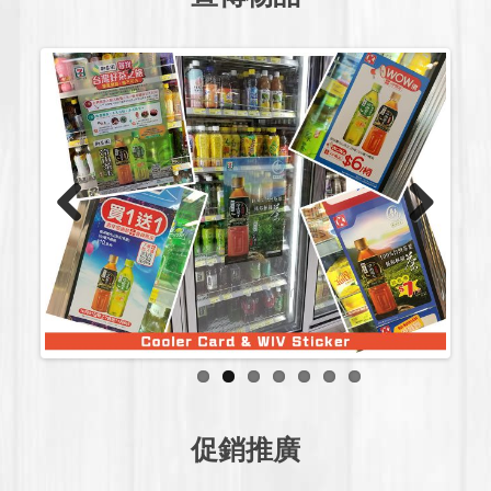
Previous
Next
促銷推廣