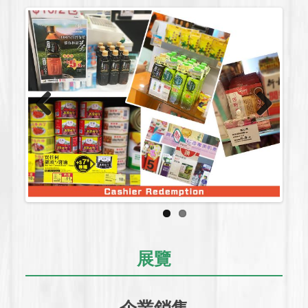
Previous
Next
展覽
企業銷售