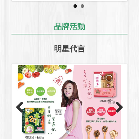
品牌活動
明星代言
Previous
Next