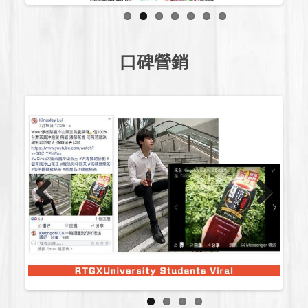
口碑營銷
Previous
Next