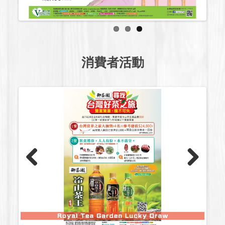
消費者活動
Previous
Next