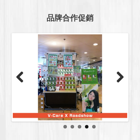
品牌合作促銷
Previous
Next