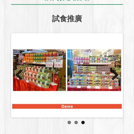
試食推廣
Previous
Next