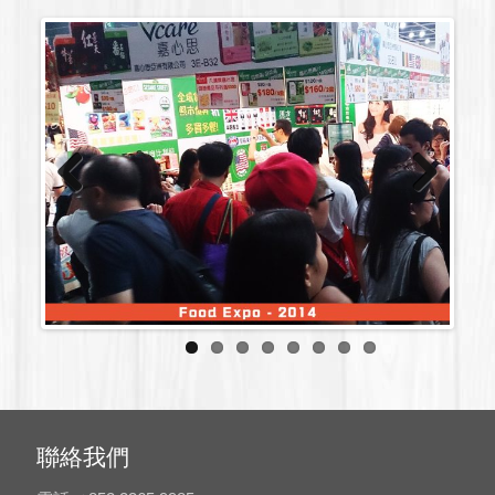
Previous
Next
聯絡我們