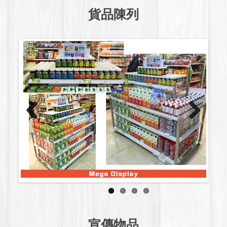
貨品陳列
Previous
Next
宣傳物品