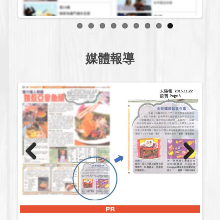
媒體報導
Previous
Next