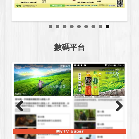
數碼平台
Previous
Next