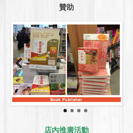
贊助
Previous
Next
店內推廣活動