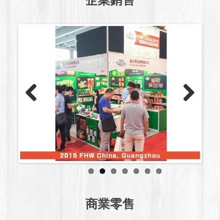
Previous
Next
商業零售