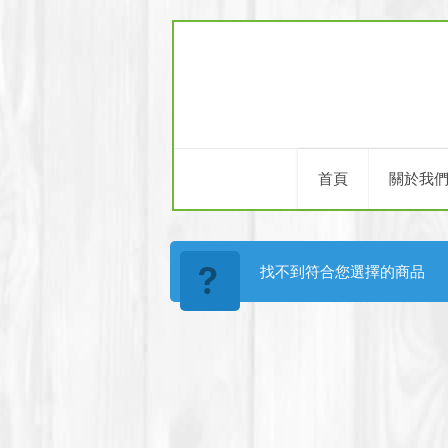
首頁
關於我
找不到符合您選擇的商品