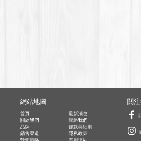
網站地圖
關注
首頁
最新消息
關於我們
聯絡我們
品牌
條款與細則
銷售渠道
隱私政策
營銷策略
有用連結