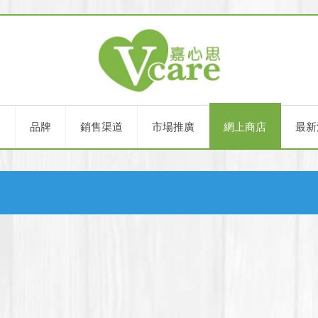
們
品牌
銷售渠道
市場推廣
網上商店
最新