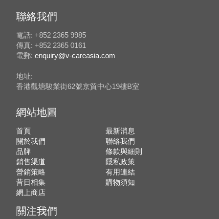
聯絡我們
電話: +852 2365 9985
傳真: +852 2365 0161
電郵:
enquiry@v-careasia.com
地址:
香港觀塘駿業街62號京貿中心19樓B室
網站地圖
首頁
最新消息
關於我們
聯絡我們
品牌
條款與細則
銷售渠道
隱私政策
營銷策略
有用連結
昔日相集
購物須知
網上商店
關注我們