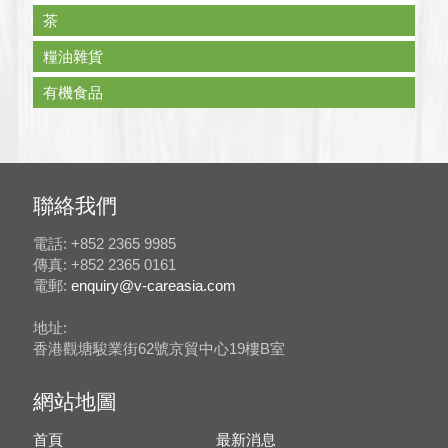
茶
糧油雜貨
有機食品
聯絡我們
電話: +852 2365 9985
傳真: +852 2365 0161
電郵:
enquiry@v-careasia.com
地址:
香港觀塘駿業街62號京貿中心19樓B室
網站地圖
首頁
最新消息