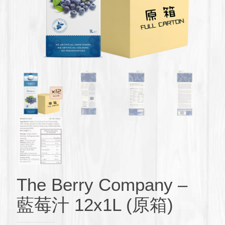
The Berry Company –
藍莓汁 12x1L (原箱)