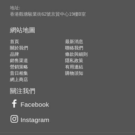
地址:
香港觀塘駿業街62號京貿中心19樓B室
網站地圖
首頁
最新消息
關於我們
聯絡我們
品牌
條款與細則
銷售渠道
隱私政策
營銷策略
有用連結
昔日相集
購物須知
網上商店
關注我們
Facebook
Instagram