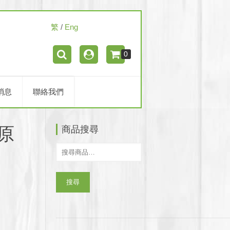
繁
/
Eng
0
消息
聯絡我們
(原
商品搜尋
搜尋