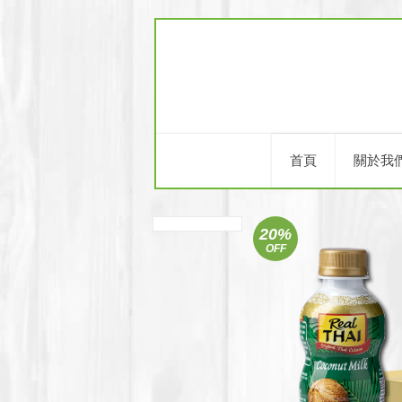
首頁
關於我
20%
OFF