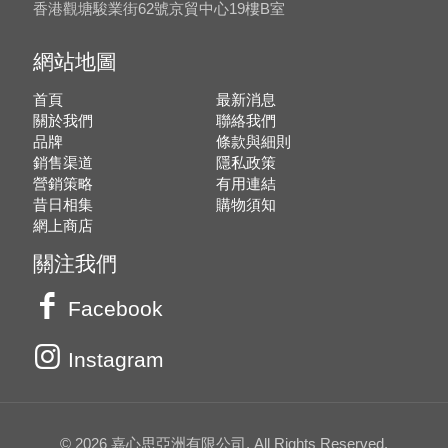
香港觀塘駿業街62號京貿中心19樓B室
網站地圖
首頁
最新消息
關於我們
聯絡我們
品牌
條款與細則
銷售渠道
隱私政策
營銷策略
有用連結
昔日相集
購物須知
網上商店
關注我們
Facebook
Instagram
© 2026 嘉心思亞洲有限公司. All Rights Reserved.