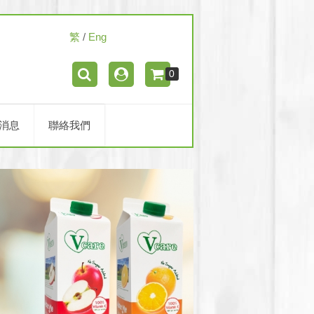
繁
/
Eng
0
消息
聯絡我們