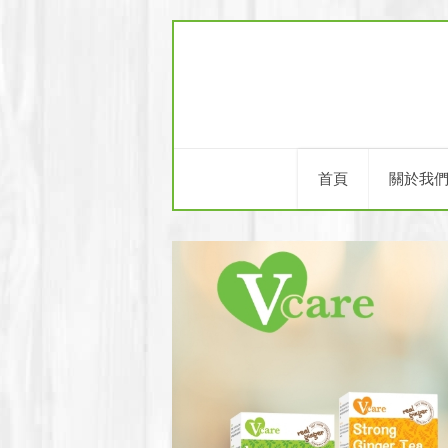
首頁
關於我