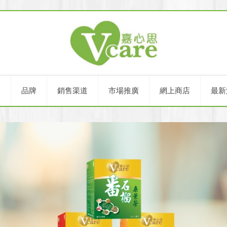
們
品牌
銷售渠道
市場推廣
網上商店
最新