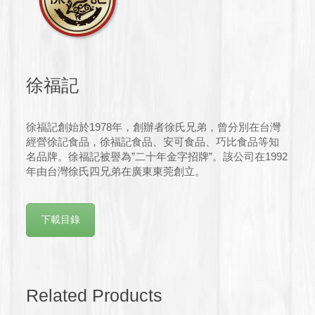
徐福記
徐福記創始於1978年，創辦者徐氏兄弟，曾分別在台灣
經營徐記食品，徐福記食品、安可食品、巧比食品等知
名品牌。徐福記被譽為”二十年金字招牌”。該公司在1992
年由台灣徐氏四兄弟在廣東東莞創立。
下載目錄
Related Products