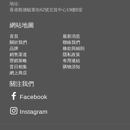
地址:
香港觀塘駿業街62號京貿中心19樓B室
網站地圖
首頁
最新消息
關於我們
聯絡我們
品牌
條款與細則
銷售渠道
隱私政策
營銷策略
有用連結
昔日相集
購物須知
網上商店
關注我們
Facebook
Instagram